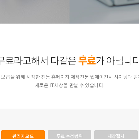
무
료
무료라고해서 다같은
가 아닙니다
 보급을 위해 시작한 전통 홈페이지 제작전문 웹에이전시 샤이닝과 함
새로운 IT세상을 만날 수 있습니다.
관리자모드
무료 수정범위
제작절차