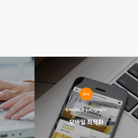
04
am
Medical program
모바일 최적화