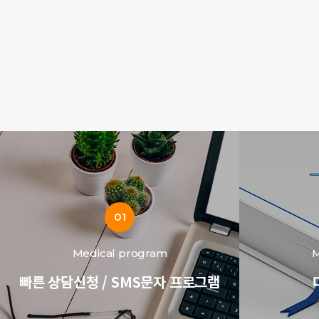
01
Medical program
M
빠른 상담신청 / SMS문자 프로그램