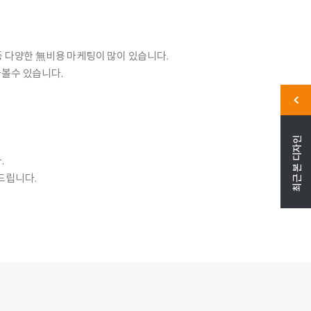
등 다양한 無비용 마케팅이 많이 있습니다.
나볼수 있습니다.
최근 본 디자인
.
드립니다.