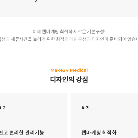
이제 웹마케팅 최적화 제작은 기본구성!
성과 체류시간을 늘리기 위한 최적의 메인구성과 디자인이 준비되어 있습
Make24 Medical
디자인의 강점
# 2 .
# 3 .
쉽고 편리한 관리기능
웹마케팅 최적화